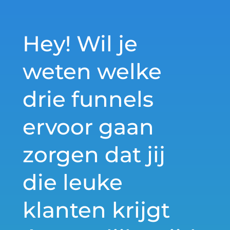
Hey! Wil je
weten welke
drie funnels
ervoor gaan
zorgen dat jij
die leuke
klanten krijgt