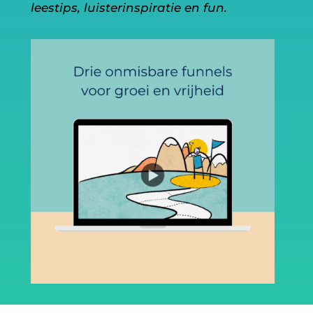
leestips, luisterinspiratie en fun.