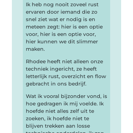
Ik heb nog nooit zoveel rust
ervaren door iemand die zo
snel ziet wat er nodig is en
meteen zegt: hier is een optie
voor, hier is een optie voor,
hier kunnen we dit slimmer
maken.
Rhodee heeft niet alleen onze
techniek ingericht, ze heeft
letterlijk rust, overzicht en flow
gebracht in ons bedrijf.
Wat ik vooral bijzonder vond, is
hoe gedragen ik mij voelde. Ik
hoefde niet alles zelf uit te
zoeken, ik hoefde niet te
blijven trekken aan losse