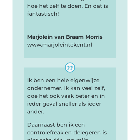
hoe het zelf te doen. En dat is
fantastisch!
Marjolein van Braam Morris
www.marjoleintekent.nl
Ik ben een hele eigenwijze
ondernemer. Ik kan veel zelf,
doe het ook vaak beter en in
ieder geval sneller als ieder
ander.
Daarnaast ben ik een
controlefreak en delegeren is