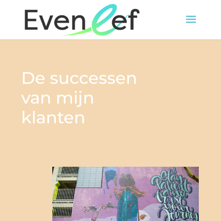
De successen
van mijn
klanten