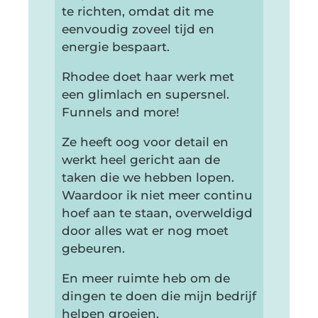
te richten, omdat dit me
eenvoudig zoveel tijd en
energie bespaart.
Rhodee doet haar werk met
een glimlach en supersnel.
Funnels and more!
Ze heeft oog voor detail en
werkt heel gericht aan de
taken die we hebben lopen.
Waardoor ik niet meer continu
hoef aan te staan, overweldigd
door alles wat er nog moet
gebeuren.
En meer ruimte heb om de
dingen te doen die mijn bedrijf
helpen groeien.