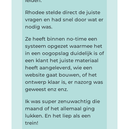
leiden.
Rhodee stelde direct de juiste
vragen en had snel door wat er
nodig was.
Ze heeft binnen no-time een
systeem opgezet waarmee het
in een oogopslag duidelijk is of
een klant het juiste materiaal
heeft aangeleverd, wie een
website gaat bouwen, of het
ontwerp klaar is, er nazorg was
geweest enz enz.
Ik was super zenuwachtig die
maand of het allemaal ging
lukken. En het liep als een
trein!