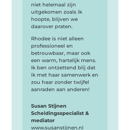
niet helemaal zijn
uitgekomen zoals ik
hoopte, blijven we
daarover praten.
Rhodee is niet alleen
professioneel en
betrouwbaar, maar ook
een warm, hartelijk mens.
Ik ben ontzettend blij dat
ik met haar samenwerk en
zou haar zonder twijfel
aanraden aan anderen!
Susan Stijnen
Scheidingsspecialist &
mediator
www.susanstijnen.nl