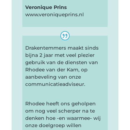
Veronique Prins
www.veroniqueprins.nl
Drakentemmers maakt sinds
bijna 2 jaar met veel plezier
gebruik van de diensten van
Rhodee van der Kam, op
aanbeveling van onze
communicatieadviseur.
Rhodee heeft ons geholpen
om nog veel scherper na te
denken hoe -en waarmee- wij
onze doelgroep willen