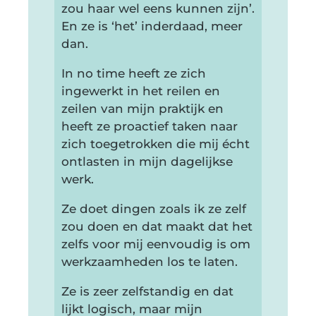
zou haar wel eens kunnen zijn’.
En ze is ‘het’ inderdaad, meer
dan.
In no time heeft ze zich
ingewerkt in het reilen en
zeilen van mijn praktijk en
heeft ze proactief taken naar
zich toegetrokken die mij écht
ontlasten in mijn dagelijkse
werk.
Ze doet dingen zoals ik ze zelf
zou doen en dat maakt dat het
zelfs voor mij eenvoudig is om
werkzaamheden los te laten.
Ze is zeer zelfstandig en dat
lijkt logisch, maar mijn