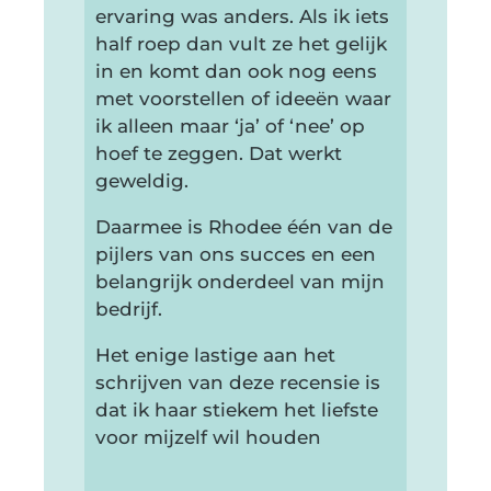
ervaring was anders. Als ik iets
half roep dan vult ze het gelijk
in en komt dan ook nog eens
met voorstellen of ideeën waar
ik alleen maar ‘ja’ of ‘nee’ op
hoef te zeggen. Dat werkt
geweldig.
Daarmee is Rhodee één van de
pijlers van ons succes en een
belangrijk onderdeel van mijn
bedrijf.
Het enige lastige aan het
schrijven van deze recensie is
dat ik haar stiekem het liefste
voor mijzelf wil houden