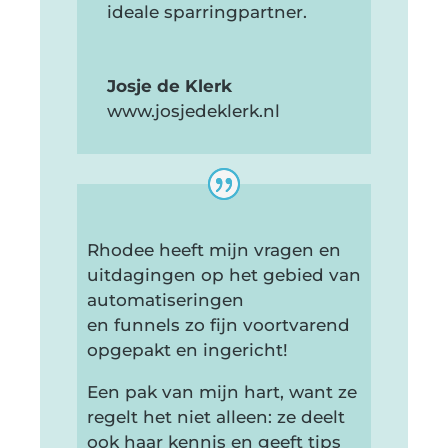
ideale sparringpartner.
Josje de Klerk
www.josjedeklerk.nl
Rhodee heeft mijn vragen en
uitdagingen op het gebied van
automatiseringen
en funnels zo fijn voortvarend
opgepakt en ingericht!
Een pak van mijn hart, want ze
regelt het niet alleen: ze deelt
ook haar kennis en geeft tips