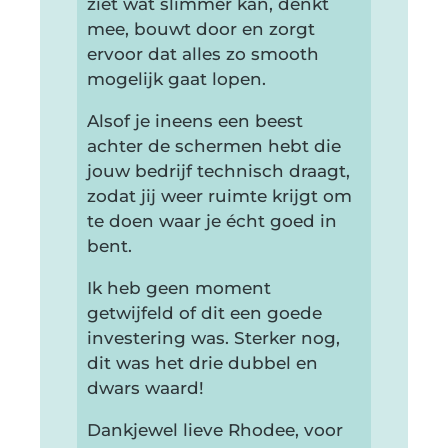
ziet wat slimmer kan, denkt
mee, bouwt door en zorgt
ervoor dat alles zo smooth
mogelijk gaat lopen.
Alsof je ineens een beest
achter de schermen hebt die
jouw bedrijf technisch draagt,
zodat jij weer ruimte krijgt om
te doen waar je écht goed in
bent.
Ik heb geen moment
getwijfeld of dit een goede
investering was. Sterker nog,
dit was het drie dubbel en
dwars waard!
Dankjewel lieve Rhodee, voor