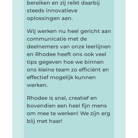
bereiken en zij reikt daarbij
steeds innovatieve
oplossingen aan.
Wij werken nu heel gericht aan
communicatie met de
deelnemers van onze leerlijnen
en Rhodee heeft ons ook veel
tips gegeven hoe we binnen
ons kleine team zo efficiënt en
effectief mogelijk kunnen
werken.
Rhodee is snel, creatief en
bovendien een heel fijn mens
om mee te werken! We zijn erg
blij met haar!