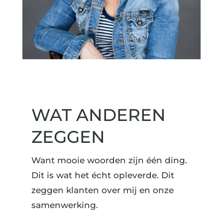
WAT ANDEREN
ZEGGEN
Want mooie woorden zijn één ding.
Dit is wat het écht opleverde. Dit
zeggen klanten over mij en onze
samenwerking.