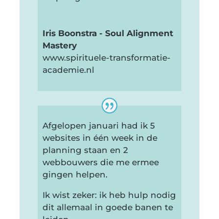
Iris Boonstra - Soul Alignment
Mastery
www.spirituele-transformatie-
academie.nl
Afgelopen januari had ik 5
websites in één week in de
planning staan en 2
webbouwers die me ermee
gingen helpen.
Ik wist zeker: ik heb hulp nodig
dit allemaal in goede banen te