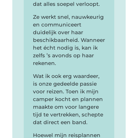
dat alles soepel verloopt.
Ze werkt snel, nauwkeurig
en communiceert
duidelijk over haar
beschikbaarheid. Wanneer
het écht nodig is, kan ik
zelfs ’s avonds op haar
rekenen.
Wat ik ook erg waardeer,
is onze gedeelde passie
voor reizen. Toen ik mijn
camper kocht en plannen
maakte om voor langere
tijd te vertrekken, schepte
dat direct een band.
Hoewel mijn reisplannen