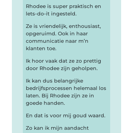
Rhodee is super praktisch en
lets-do-it ingesteld.
Ze is vriendelijk, enthousiast,
opgeruimd. Ook in haar
communicatie naar m’n
klanten toe.
Ik hoor vaak dat ze zo prettig
door Rhodee zijn geholpen.
Ik kan dus belangrijke
bedrijfsprocessen helemaal los
laten. Bij Rhodee zijn ze in
goede handen.
En dat is voor mij goud waard.
Zo kan ik mijn aandacht