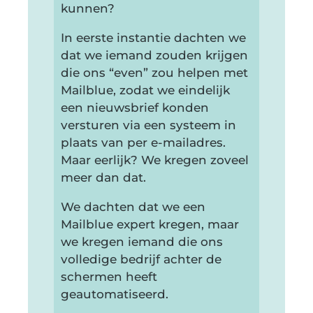
kunnen?
In eerste instantie dachten we
dat we iemand zouden krijgen
die ons “even” zou helpen met
Mailblue, zodat we eindelijk
een nieuwsbrief konden
versturen via een systeem in
plaats van per e-mailadres.
Maar eerlijk? We kregen zoveel
meer dan dat.
We dachten dat we een
Mailblue expert kregen, maar
we kregen iemand die ons
volledige bedrijf achter de
schermen heeft
geautomatiseerd.