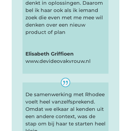
denkt in oplossingen. Daarom
bel ik haar ook als ik iemand
zoek die even met me mee wil
denken over een nieuw
product of plan
Elisabeth Griffioen
www.devideovakvrouw.nl
De samenwerking met Rhodee
voelt heel vanzelfsprekend.
Omdat we elkaar al kenden uit
een andere context, was de
stap om bij haar te starten heel