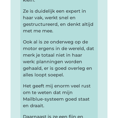
klein.
Ze is duidelijk een expert in
haar vak, werkt snel en
gestructureerd, en denkt altijd
met me mee.
Ook al is ze onderweg op de
motor ergens in de wereld, dat
merk je totaal niet in haar
werk: planningen worden
gehaald, er is goed overleg en
alles loopt soepel.
Het geeft mij enorm veel rust
om te weten dat mijn
Mailblue-systeem goed staat
en draait.
Daarnaast is ze een fijn en