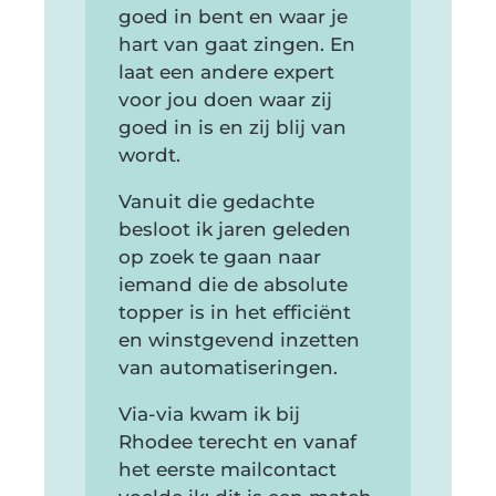
goed in bent en waar je
hart van gaat zingen. En
laat een andere expert
voor jou doen waar zij
goed in is en zij blij van
wordt.
Vanuit die gedachte
besloot ik jaren geleden
op zoek te gaan naar
iemand die de absolute
topper is in het efficiënt
en winstgevend inzetten
van automatiseringen.
Via-via kwam ik bij
Rhodee terecht en vanaf
het eerste mailcontact