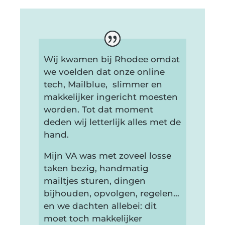
Wij kwamen bij Rhodee omdat
we voelden dat onze online
tech, Mailblue, slimmer en
makkelijker ingericht moesten
worden. Tot dat moment
deden wij letterlijk alles met de
hand.
Mijn VA was met zoveel losse
taken bezig, handmatig
mailtjes sturen, dingen
bijhouden, opvolgen, regelen…
en we dachten allebei: dit
moet toch makkelijker