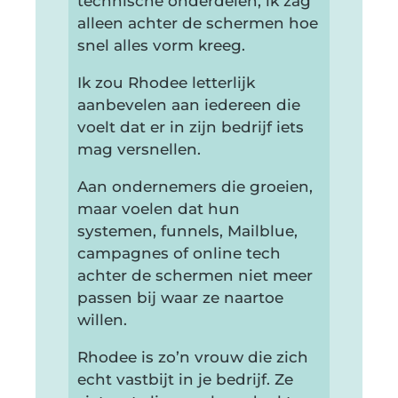
technische onderdelen, ik zag
alleen achter de schermen hoe
snel alles vorm kreeg.
Ik zou Rhodee letterlijk
aanbevelen aan iedereen die
voelt dat er in zijn bedrijf iets
mag versnellen.
Aan ondernemers die groeien,
maar voelen dat hun
systemen, funnels, Mailblue,
campagnes of online tech
achter de schermen niet meer
passen bij waar ze naartoe
willen.
Rhodee is zo’n vrouw die zich
echt vastbijt in je bedrijf. Ze