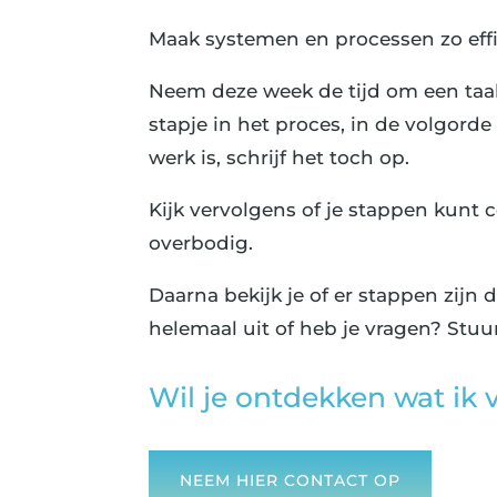
Maak systemen en processen zo effic
Neem deze week de tijd om een taak d
stapje in het proces, in de volgorde
werk is, schrijf het toch op.
Kijk vervolgens of je stappen kunt
overbodig.
Daarna bekijk je of er stappen zijn d
helemaal uit of heb je vragen? Stuu
Wil je ontdekken wat ik 
NEEM HIER CONTACT OP