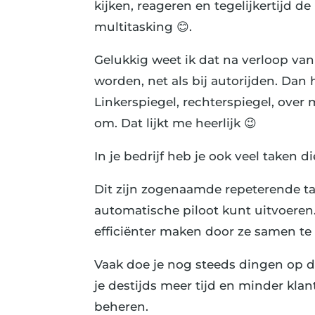
kijken, reageren en tegelijkertijd 
multitasking 😊.
Gelukkig weet ik dat na verloop va
worden, net als bij autorijden. Dan
Linkerspiegel, rechterspiegel, over
om. Dat lijkt me heerlijk 😉
In je bedrijf heb je ook veel taken 
Dit zijn zogenaamde repeterende ta
automatische piloot kunt uitvoeren.
efficiënter maken door ze samen te
Vaak doe je nog steeds dingen op dez
je destijds meer tijd en minder klan
beheren.