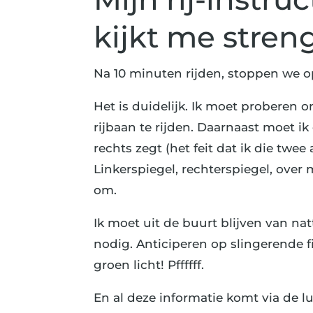
kijkt me stren
Na 10 minuten rijden, stoppen we op
Het is duidelijk. Ik moet proberen 
rijbaan te rijden. Daarnaast moet ik o
rechts zegt (het feit dat ik die twee 
Linkerspiegel, rechterspiegel, over
om.
Ik moet uit de buurt blijven van na
nodig. Anticiperen op slingerende f
groen licht! Pffffff.
En al deze informatie komt via de lu