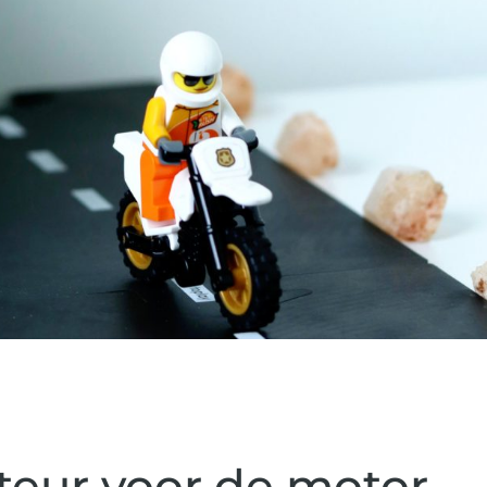
cteur voor de motor