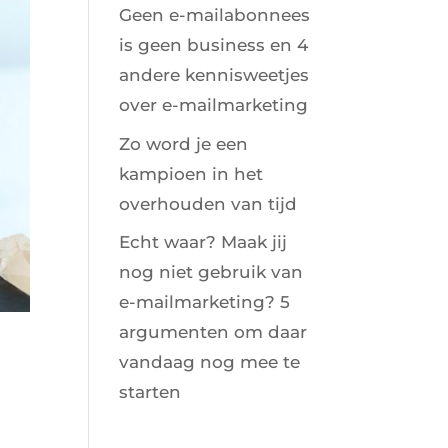
Geen e-mailabonnees
is geen business en 4
andere kennisweetjes
over e-mailmarketing
Zo word je een
kampioen in het
overhouden van tijd
Echt waar? Maak jij
nog niet gebruik van
e-mailmarketing? 5
argumenten om daar
vandaag nog mee te
starten