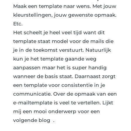
Maak een template naar wens. Met jouw
kleurstellingen, jouw gewenste opmaak.
Etc.
Het scheelt je heel veel tijd want dit
template staat model voor de mails die
je in de toekomst verstuurt. Natuurlijk
kun je het template gaande weg
aanpassen maar het is super handig
wanneer de basis staat. Daarnaast zorgt
een template voor consistentie in je
communicatie. Over de opmaak van een
e-mailtemplate is veel te vertellen. Lijkt
mij een mooi onderwerp voor een
volgende blog .