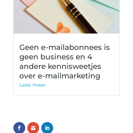
Geen e-mailabonnees is
geen business en 4
andere kennisweetjes
over e-mailmarketing
Lees meer