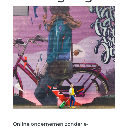
Online ondernemen zonder e-