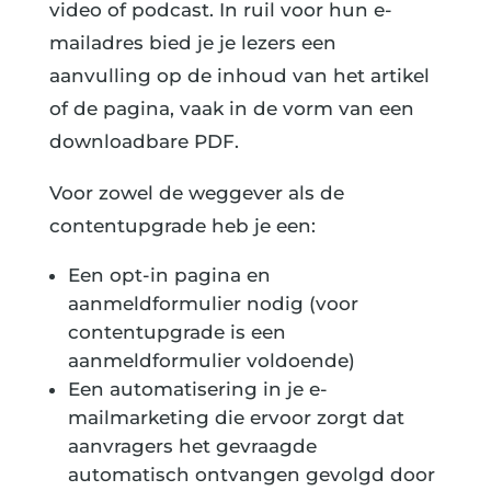
video of podcast. In ruil voor hun e-
mailadres bied je je lezers een
aanvulling op de inhoud van het artikel
of de pagina, vaak in de vorm van een
downloadbare PDF.
Voor zowel de weggever als de
contentupgrade heb je een:
Een opt-in pagina en
aanmeldformulier nodig (voor
contentupgrade is een
aanmeldformulier voldoende)
Een automatisering in je e-
mailmarketing die ervoor zorgt dat
aanvragers het gevraagde
automatisch ontvangen gevolgd door