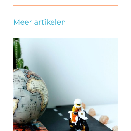
Meer artikelen