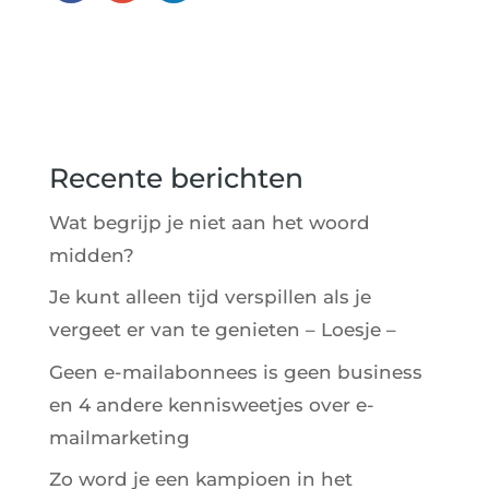
Recente berichten
Wat begrijp je niet aan het woord
midden?
Je kunt alleen tijd verspillen als je
vergeet er van te genieten – Loesje –
Geen e-mailabonnees is geen business
en 4 andere kennisweetjes over e-
mailmarketing
Zo word je een kampioen in het