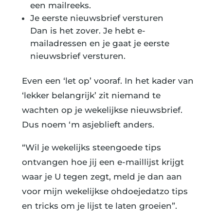
een mailreeks.
Je eerste nieuwsbrief versturen
Dan is het zover. Je hebt e-
mailadressen en je gaat je eerste
nieuwsbrief versturen.
Even een ‘let op’ vooraf. In het kader van
‘lekker belangrijk’ zit niemand te
wachten op je wekelijkse nieuwsbrief.
Dus noem ‘m asjeblieft anders.
“Wil je wekelijks steengoede tips
ontvangen hoe jij een e-maillijst krijgt
waar je U tegen zegt, meld je dan aan
voor mijn wekelijkse ohdoejedatzo tips
en tricks om je lijst te laten groeien”.