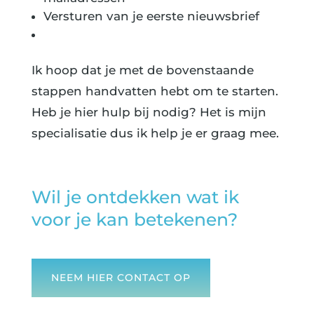
Versturen van je eerste nieuwsbrief
Ik hoop dat je met de bovenstaande
stappen handvatten hebt om te starten.
Heb je hier hulp bij nodig? Het is mijn
specialisatie dus ik help je er graag mee.
Wil je ontdekken wat ik
voor je kan betekenen?
NEEM HIER CONTACT OP