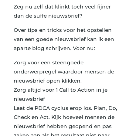
Zeg nu zelf dat klinkt toch veel fijner
dan de suffe nieuwsbrief?
Over tips en tricks voor het opstellen
van een goede nieuwsbrief kan ik een
aparte blog schrijven. Voor nu:
Zorg voor een steengoede
onderwerpregel waardoor mensen de
nieuwsbrief open klikken.
Zorg altijd voor 1 Call to Action in je
nieuwsbrief
Laat de PDCA cyclus erop los. Plan, Do,
Check en Act. Kijk hoeveel mensen de
nieuwsbrief hebben geopend en pas
zaken aan als het resultaat niet naar