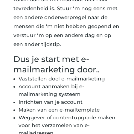
tevredenheid is. Stuur ‘m nog eens met
een andere onderwerpregel naar de
mensen die ‘m niet hebben geopend en
verstuur ‘m op een andere dag en op
een ander tijdstip.
Dus je start met e-
mailmarketing door..
Vaststellen doel e-mailmarketing
Account aanmaken bij e-
mailmarketing systeem
Inrichten van je account
Maken van een e-mailtemplate
Weggever of contentupgrade maken
voor het verzamelen van e-
mailadressen