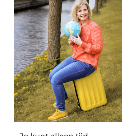
Je kunt alleen tijd