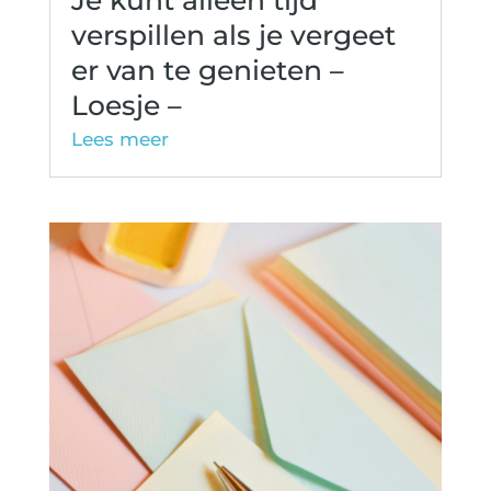
verspillen als je vergeet
er van te genieten –
Loesje –
Lees meer