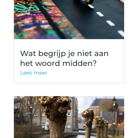
Wat begrijp je niet aan
het woord midden?
Lees meer