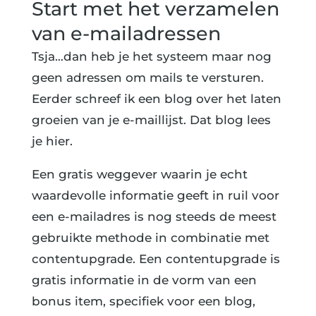
Start met het verzamelen
van e-mailadressen
Tsja…dan heb je het systeem maar nog
geen adressen om mails te versturen.
Eerder schreef ik een blog over het laten
groeien van je e-maillijst. Dat blog lees
je hier.
Een gratis weggever waarin je echt
waardevolle informatie geeft in ruil voor
een e-mailadres is nog steeds de meest
gebruikte methode in combinatie met
contentupgrade. Een contentupgrade is
gratis informatie in de vorm van een
bonus item, specifiek voor een blog,