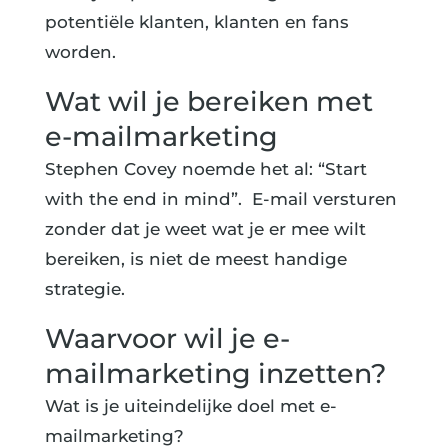
potentiële klanten, klanten en fans
worden.
Wat wil je bereiken met
e-mailmarketing
Stephen Covey noemde het al: “Start
with the end in mind”. E-mail versturen
zonder dat je weet wat je er mee wilt
bereiken, is niet de meest handige
strategie.
Waarvoor wil je e-
mailmarketing inzetten?
Wat is je uiteindelijke doel met e-
mailmarketing?