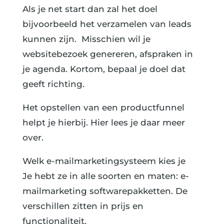
Als je net start dan zal het doel
bijvoorbeeld het verzamelen van leads
kunnen zijn. Misschien wil je
websitebezoek genereren, afspraken in
je agenda. Kortom, bepaal je doel dat
geeft richting.
Het opstellen van een productfunnel
helpt je hierbij. Hier lees je daar meer
over.
Welk e-mailmarketingsysteem kies je
Je hebt ze in alle soorten en maten: e-
mailmarketing softwarepakketten. De
verschillen zitten in prijs en
functionaliteit.