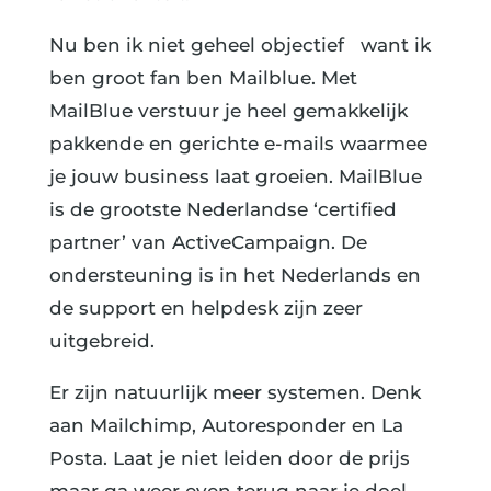
Nu ben ik niet geheel objectief want ik
ben groot fan ben Mailblue. Met
MailBlue verstuur je heel gemakkelijk
pakkende en gerichte e-mails waarmee
je jouw business laat groeien. MailBlue
is de grootste Nederlandse ‘certified
partner’ van ActiveCampaign. De
ondersteuning is in het Nederlands en
de support en helpdesk zijn zeer
uitgebreid.
Er zijn natuurlijk meer systemen. Denk
aan Mailchimp, Autoresponder en La
Posta. Laat je niet leiden door de prijs