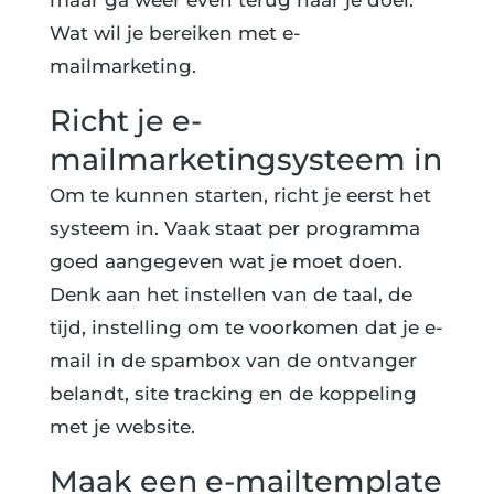
maar ga weer even terug naar je doel.
Wat wil je bereiken met e-
mailmarketing.
Richt je e-
mailmarketingsysteem in
Om te kunnen starten, richt je eerst het
systeem in. Vaak staat per programma
goed aangegeven wat je moet doen.
Denk aan het instellen van de taal, de
tijd, instelling om te voorkomen dat je e-
mail in de spambox van de ontvanger
belandt, site tracking en de koppeling
met je website.
Maak een e-mailtemplate