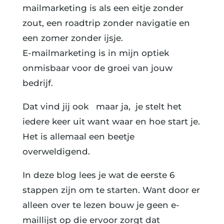
mailmarketing is als een eitje zonder
zout, een roadtrip zonder navigatie en
een zomer zonder ijsje.
E-mailmarketing is in mijn optiek
onmisbaar voor de groei van jouw
bedrijf.
Dat vind jij ook maar ja, je stelt het
iedere keer uit want waar en hoe start je.
Het is allemaal een beetje
overweldigend.
In deze blog lees je wat de eerste 6
stappen zijn om te starten. Want door er
alleen over te lezen bouw je geen e-
maillijst op die ervoor zorgt dat